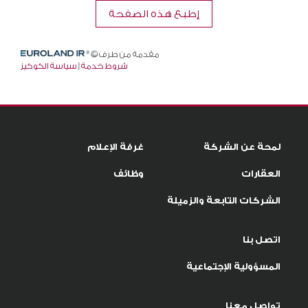
لمحة عن الشركة
غرفة الإعلام
العقارات
وظائف
الشركات التابعة والزميلة
اتصل بنا
المسؤولية الإجتماعية
تواصل معنا