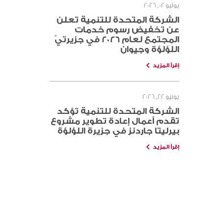
يوليو 02, 2026
الشركة المتحدة للتنمية تعلن
عن تخفيض رسوم خدمات
المجتمع لعام 2026 في جزيرتيّ
اللؤلؤة وجيوان
إقرأ المزيد
يونيو 22, 2026
الشركة المتحدة للتنمية تؤكد
تقدم أعمال إعادة تطوير مشروع
بيرليتا جاردنز في جزيرة اللؤلؤة
إقرأ المزيد