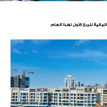
مالية للربع الأول لهذا العام