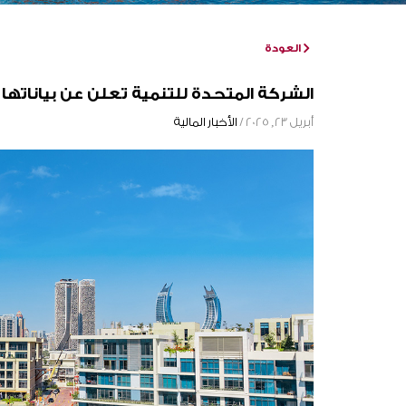
العودة
الشركة المتحدة للتنمية تعلن عن بياناتها ال
أبريل 23, 2025 /
الأخبار المالية