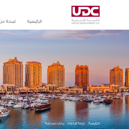
الرئيسية
لمحة عن
الرئيسية
غرفة الإعلام
بيانات صحفية