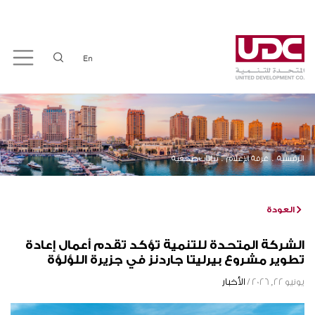
En
الرئيسية
غرفة الإعلام
بيانات صحفية
العودة
الشركة المتحدة للتنمية تؤكد تقدم أعمال إعادة
تطوير مشروع بيرليتا جاردنز في جزيرة اللؤلؤة
يونيو 22, 2026 /
الأخبار