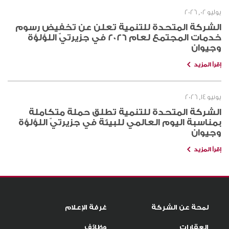
يوليو 02, 2026
الشركة المتحدة للتنمية تعلن عن تخفيض رسوم
خدمات المجتمع لعام 2026 في جزيرتيّ اللؤلؤة
وجيوان
إقرأ المزيد
يونيو 14, 2026
الشركة المتحدة للتنمية تطلق حملة متكاملة
بمناسبة اليوم العالمي للبيئة في جزيرتيّ اللؤلؤة
وجيوان
إقرأ المزيد
لمحة عن الشركة
غرفة الإعلام
العقارات
وظائف