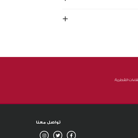
+
اءات القطرية.
تواصل معنا